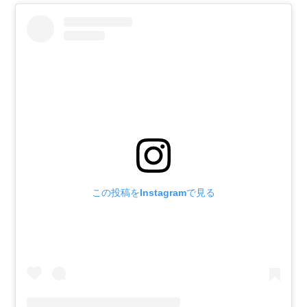
この投稿をInstagramで見る