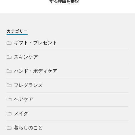
する理由を解説
カテゴリー
ギフト・プレゼント
スキンケア
ハンド・ボディケア
フレグランス
ヘアケア
メイク
暮らしのこと