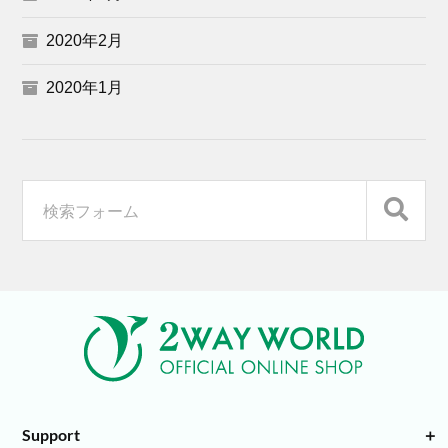
2020年2月
2020年1月
Support