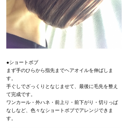
●ショートボブ
まず手のひらから指先までヘアオイルを伸ばしま
す。
手ぐしでざっくりとなじませて、最後に毛先を整え
て完成です。
ワンカール・外ハネ・前上り・前下がり・切りっぱ
なしなど、色々なショートボブでアレンジできま
す。