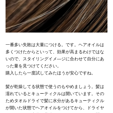
一番多い失敗は大量につける。です。ヘアオイルは
多くつけたからといって、効果が高まるわけではな
いので、スタイリングイメ―ジに合わせて自分にあ
った量を見つけてください。
購入したら一度試してみたほうが安心ですね。
髪が乾燥してる状態で使うのもやめましょう。髪は
濡れているとキューティクルは開いています。その
ためタオルドライで髪に水分があるキューティクル
が開いた状態でヘアオイルをつけてから、ドライヤ