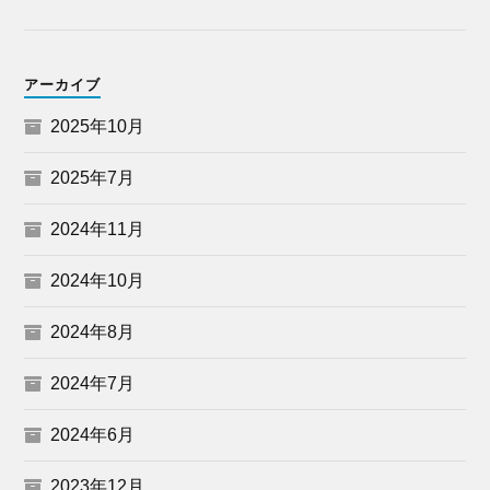
アーカイブ
2025年10月
2025年7月
2024年11月
2024年10月
2024年8月
2024年7月
2024年6月
2023年12月