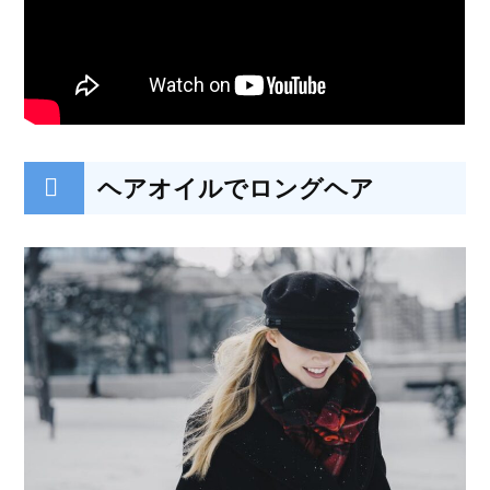
ヘアオイルでロングヘア