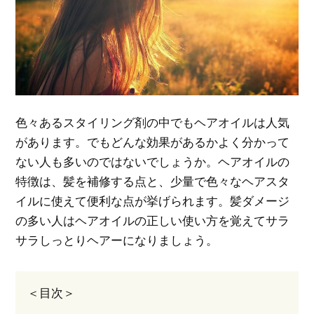
色々あるスタイリング剤の中でもヘアオイルは人気
があります。でもどんな効果があるかよく分かって
ない人も多いのではないでしょうか。ヘアオイルの
特徴は、髪を補修する点と、少量で色々なヘアスタ
イルに使えて便利な点が挙げられます。髪ダメージ
の多い人はヘアオイルの正しい使い方を覚えてサラ
サラしっとりヘアーになりましょう。
＜目次＞