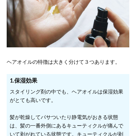
ヘアオイルの特徴は大きく分けて３つあります。
1.保湿効果
スタイリング剤の中でも、ヘアオイルは保湿効果
がとても高いです。
髪が乾燥してパサついたり静電気がおきる状態
は、髪の一番外側にあるキューティクルが痛んで
いて剥がれている状態です。キューティクルが剥