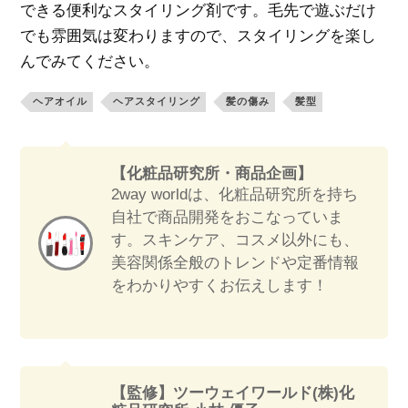
できる便利なスタイリング剤です。毛先で遊ぶだけ
でも雰囲気は変わりますので、スタイリングを楽し
んでみてください。
ヘアオイル
ヘアスタイリング
髪の傷み
髪型
【化粧品研究所・商品企画】
2way worldは、化粧品研究所を持ち
自社で商品開発をおこなっていま
す。スキンケア、コスメ以外にも、
美容関係全般のトレンドや定番情報
をわかりやすくお伝えします！
【監修】ツーウェイワールド(株)化