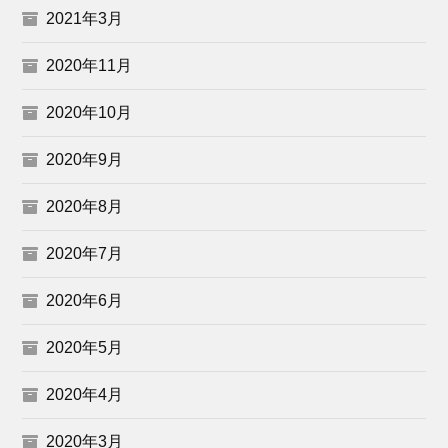
2021年3月
2020年11月
2020年10月
2020年9月
2020年8月
2020年7月
2020年6月
2020年5月
2020年4月
2020年3月