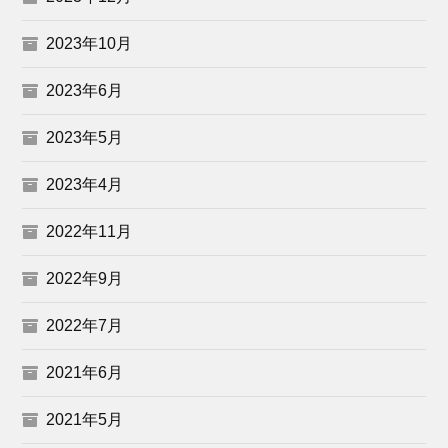
2023年10月
2023年6月
2023年5月
2023年4月
2022年11月
2022年9月
2022年7月
2021年6月
2021年5月