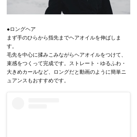
●ロングヘア
まず手のひらから指先までヘアオイルを伸ばしま
す。
毛先を中心に揉みこみながらヘアオイルをつけて、
束感をつくって完成です。ストレート・ゆるふわ・
大きめカールなど、ロングだと動画のように簡単ニ
ュアンスもおすすめです。