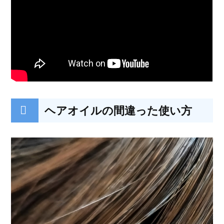
ヘアオイルの間違った使い方