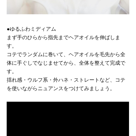
●ゆるふわミディアム
まず手のひらから指先までヘアオイルを伸ばしま
す。
コテでランダムに巻いて、ヘアオイルを毛先から全
体に手ぐしでなじませてから、全体を整えて完成で
す。
揺れ感・ウルフ系・外ハネ・ストレートなど、コテ
を使いながらニュアンスをつけてみましょう。