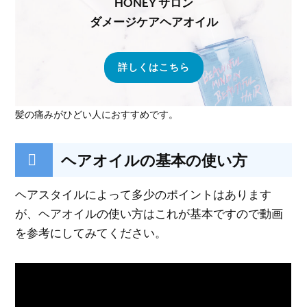
HONEY サロン
ダメージケアヘアオイル
詳しくはこちら
髪の痛みがひどい人におすすめです。
ヘアオイルの基本の使い方
ヘアスタイルによって多少のポイントはあります
が、ヘアオイルの使い方はこれが基本ですので動画
を参考にしてみてください。