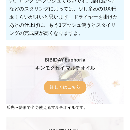
い。ロングで5プッシュくらいです。濡れ髪ヘア
などのスタリングによっては、少し多めの100円
玉くらいが良いと思います。ドライヤーを掛けた
あとの仕上げに、もう1プッシュ使うとスタイリ
ングの完成度が高くなりますよ。
BIBIDAY Euphoria
キンモクセイ マルチオイル
詳しくはこちら
爪先〜髪まで全身使えるマルチオイルです。