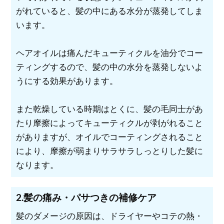
がれていると、髪の中にある水分が蒸発してしま
います。
ヘアオイルは痛んだキューティクルを油分でコー
ティングするので、髪の中の水分を蒸発しないよ
うにする効果があります。
また乾燥している時期はとくに、髪の毛同士があ
たり摩擦によってキューティクルが剥がれること
がありますが、オイルでコーティングされること
により、摩擦が弱まりサラサラしっとりした髪に
なります。
2.髪の痛み・パサつきの補修ケア
髪のダメージの原因は、ドライヤーやコテの熱・