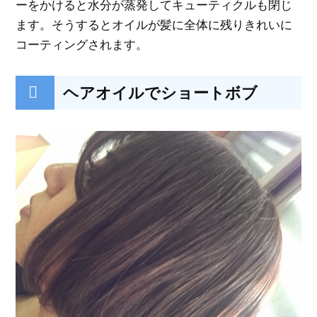
ーをかけると水分が蒸発してキューティクルも閉じ
ます。そうするとオイルが髪に全体に残りきれいに
コーティングされます。
ヘアオイルでショートボブ