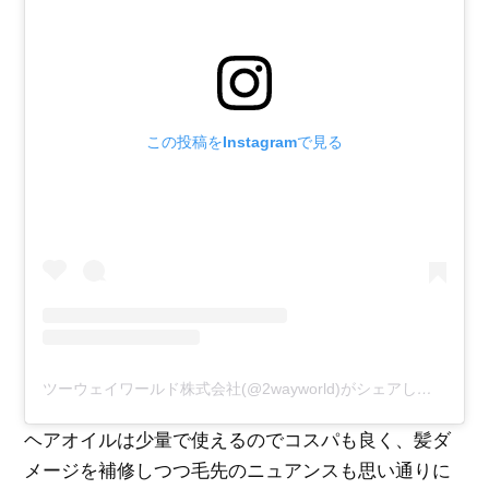
この投稿をInstagramで見る
ツーウェイワールド株式会社(@2wayworld)がシェアした投稿
ヘアオイルは少量で使えるのでコスパも良く、髪ダ
メージを補修しつつ毛先のニュアンスも思い通りに