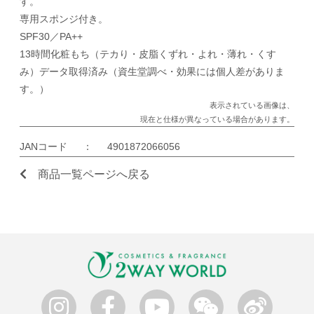
す。
専用スポンジ付き。
SPF30／PA++
13時間化粧もち（テカり・皮脂くずれ・よれ・薄れ・くす
み）データ取得済み（資生堂調べ・効果には個人差がありま
す。）
表示されている画像は、
現在と仕様が異なっている場合があります。
JANコード
：
4901872066056
商品一覧ページへ戻る