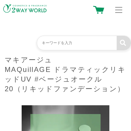
マキアージュ
MAQuillAGE ドラマティックリキ
ッドUV #ベージュオークル
20（リキッドファンデーション）