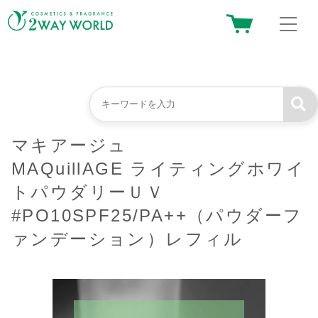
マキアージュ
MAQuillAGE ライティングホワイ
トパウダリーＵＶ
#PO10SPF25/PA++（パウダーフ
ァンデーション）レフィル