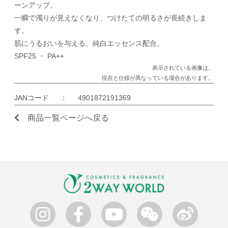
ーンアップ。
一瞬で濁りが見えなくなり、つけたての明るさが長続きしま
す。
肌にうるおいを与える、純白エッセンス配合。
SPF25 ・ PA++
表示されている画像は、
現在と仕様が異なっている場合があります。
JANコード
：
4901872191369
商品一覧ページへ戻る