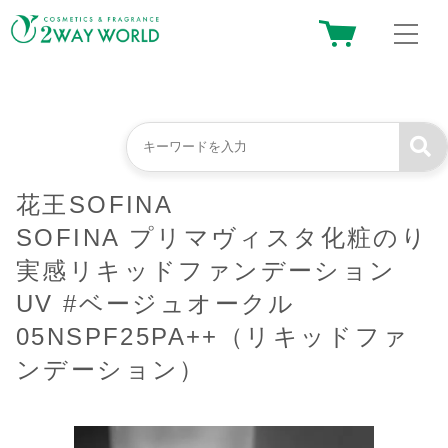
花王SOFINA
SOFINA プリマヴィスタ化粧のり
実感リキッドファンデーション
UV #ベージュオークル
05NSPF25PA++（リキッドファ
ンデーション）