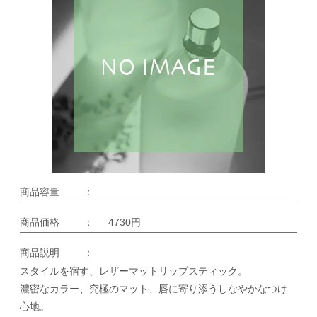
商品容量
：
商品価格
：
4730円
商品説明
：
スタイルを宿す、レザーマットリップスティック。
濃密なカラー、究極のマット、唇に寄り添うしなやかなつけ
心地。