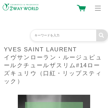
YVES SAINT LAURENT
イヴサンローラン・ルージュピュ
ールクチュールザスリム#14ロー
ズキュリウ（口紅・リップスティ
ック）