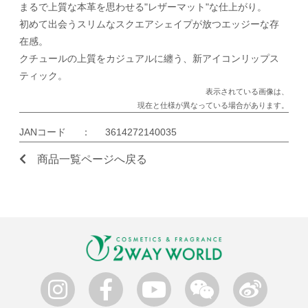
まるで上質な本革を思わせる"レザーマット"な仕上がり。
初めて出会うスリムなスクエアシェイプが放つエッジーな存
在感。
クチュールの上質をカジュアルに纏う、新アイコンリップス
ティック。
表示されている画像は、
現在と仕様が異なっている場合があります。
JANコード
：
3614272140035
商品一覧ページへ戻る