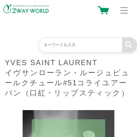
YVES SAINT LAURENT
イヴサンローラン・ルージュピュ
ールクチュール#51コライユアー
バン（口紅・リップスティック）