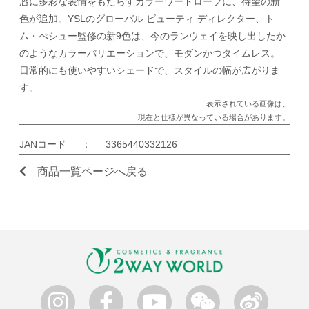
唇に多彩な表情をもたらすカラーワードローブに、待望の新
色が追加。YSLのグローバル ビューティ ディレクター、ト
ム・ぺシュー監修の新9色は、今のランウェイを映し出したか
のようなカラーバリエーションで、モダンかつタイムレス。
日常的にも使いやすいシェードで、スタイルの幅が広がりま
す。
表示されている画像は、
現在と仕様が異なっている場合があります。
JANコード
：
3365440332126
商品一覧ページへ戻る