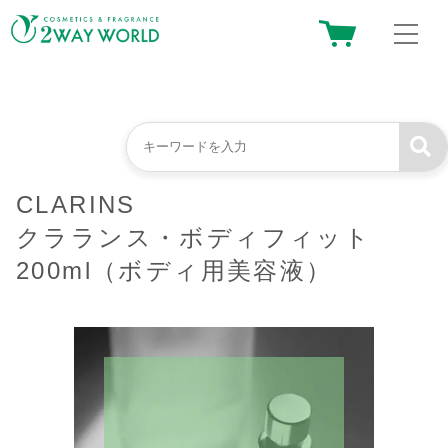
CLARINS
クラランス・ボディフィット
200ml（ボディ用美容液）