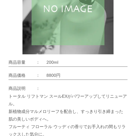
商品容量
：
200ml
商品価格
：
8800円
商品説明
：
トータル リフトマン スールEXがパワーアップしてリニューア
ル。
新植物成分マルメロリーフを配合し、すっきり引き締まった
肌の美しいボディへ。
フルーティ フローラル ウッディの香りでお手入れの間もリラ
ックスした気分に。