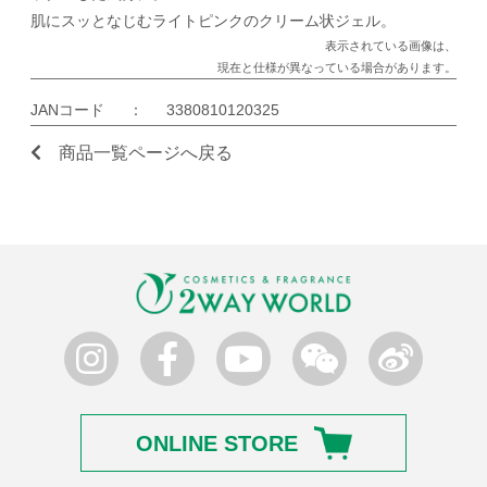
肌にスッとなじむライトピンクのクリーム状ジェル。
表示されている画像は、
現在と仕様が異なっている場合があります。
JANコード
：
3380810120325
商品一覧ページへ戻る
ONLINE STORE