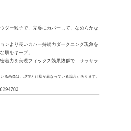
ウダー粒子で、完璧にカバーして、なめらかな
ョンより長いカバー持続力ダークニング現象を
な肌をキープ。
密着力を実現フィックス効果抜群で、サラサラ
ている画像は、
現在と仕様が異なっている場合があります。
8294783