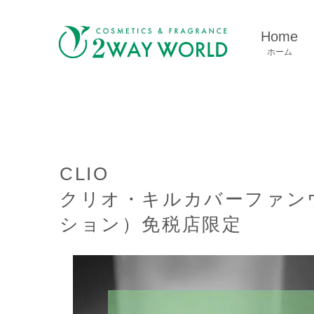
Home
ホーム
CLIO
クリオ・キルカバーファンウ
ション）免税店限定