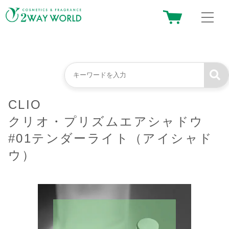
CLIO
クリオ・プリズムエアシャドウ
#01テンダーライト（アイシャド
ウ）