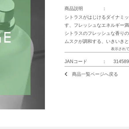
商品説明
：
シトラスがはじけるダイナミッ
す、フレッシュなエネルギー満
シトラスのフレッシュな香りの
ムスクが調和する、いきいきと
表示され
JANコード
：
314589
商品一覧ページへ戻る