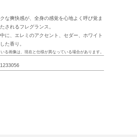
クな爽快感が、全身の感覚を心地よく呼び覚ま
たされるフレグランス。
中に、エレミのアクセント、セダー、ホワイト
した香り。
ている画像は、
現在と仕様が異なっている場合があります。
1233056