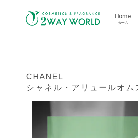
Home
ホーム
CHANEL
シャネル・アリュールオムス