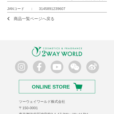
JANコード
：
3145891239607
商品一覧ページへ戻る
ONLINE STORE
ツーウェイワールド株式会社
〒150-0001