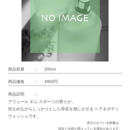
商品容量
：
200ml
商品価格
：
4950円
商品説明
：
アリュール オム スポーツの香りが、
控えめながらしっかりとした存在を感じさせる ヘア＆ボディ
ウォッシュです。
表示されている画像は、
現在と仕様が異なっている場合があります。