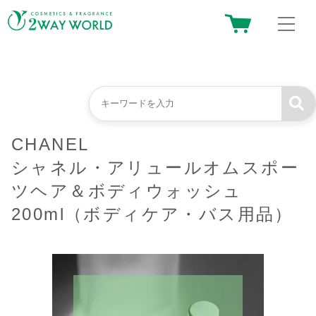
CHANEL
シャネル・アリュールオムスポー
ツヘア＆ボディウォッシュ
200ml（ボディケア・バス用品）