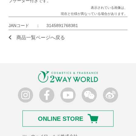
プケーター付きです。
表示されている画像は、
現在と仕様が異なっている場合があります。
JANコード
：
3145891768381
商品一覧ページへ戻る
ONLINE STORE