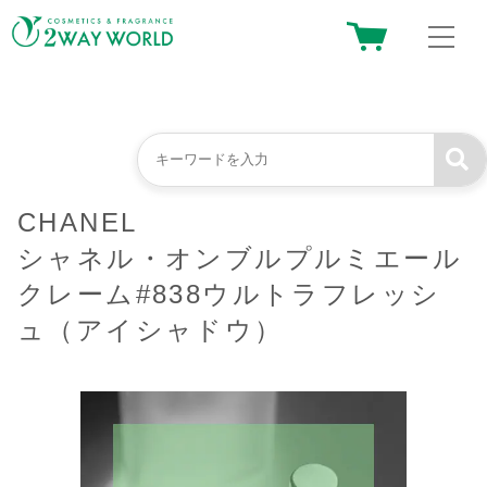
CHANEL
シャネル・オンブルプルミエール
クレーム#838ウルトラフレッシ
ュ（アイシャドウ）