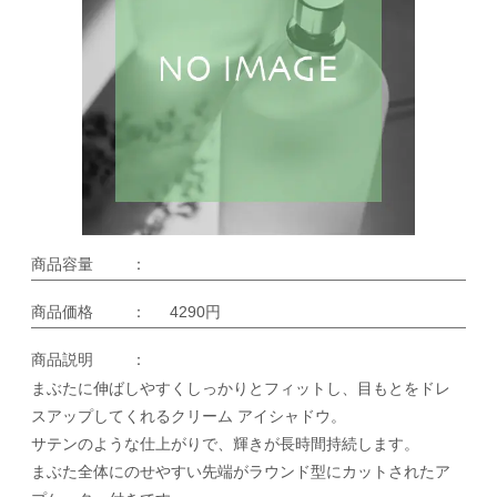
商品容量
：
商品価格
：
4290円
商品説明
：
まぶたに伸ばしやすくしっかりとフィットし、目もとをドレ
スアップしてくれるクリーム アイシャドウ。
サテンのような仕上がりで、輝きが長時間持続します。
まぶた全体にのせやすい先端がラウンド型にカットされたア