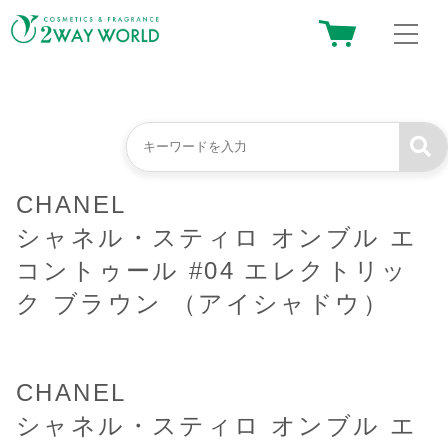
CHANEL
シャネル・スティロ オンブル エ
コントゥール #04 エレクトリッ
ク ブラウン （アイシャドウ）
CHANEL
シャネル・スティロ オンブル エ