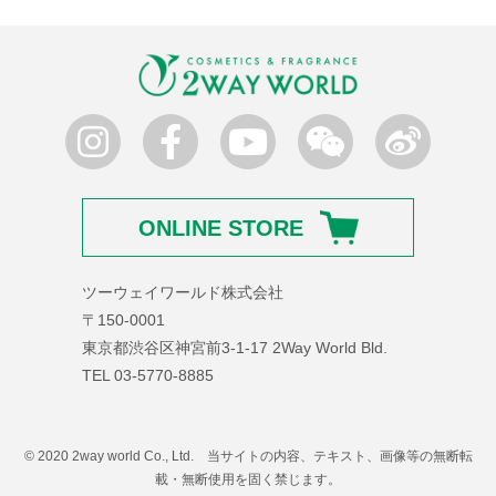
ONLINE STORE
ツーウェイワールド株式会社
〒150-0001
東京都渋谷区神宮前3-1-17 2Way World Bld.
TEL 03-5770-8885
© 2020 2way world Co., Ltd. 当サイトの内容、テキスト、画像等の無断転
載・無断使用を固く禁じます。