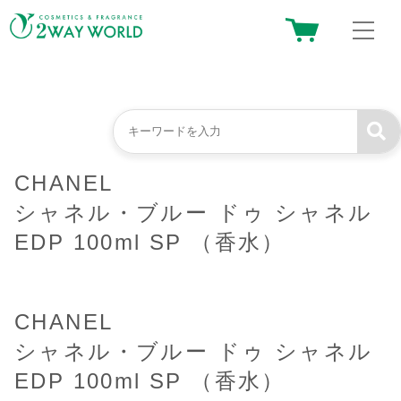
CHANEL
シャネル・ブルー ドゥ シャネル
EDP 100ml SP （香水）
CHANEL
シャネル・ブルー ドゥ シャネル
EDP 100ml SP （香水）