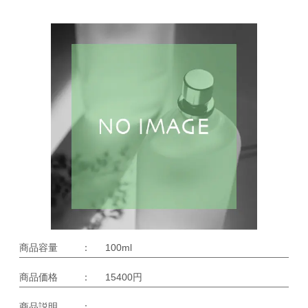
商品容量
：
100ml
商品価格
：
15400円
商品説明
：