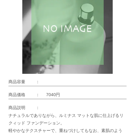
商品容量
：
商品価格
：
7040円
商品説明
：
ナチュラルでありながら、ルミナス マットな肌に仕上げるリ
クィッド ファンデーション。
軽やかなテクスチャーで、重ねづけしてもなお、素肌のよう