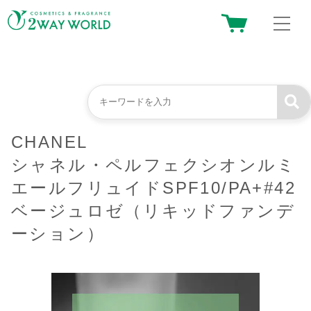
CHANEL
シャネル・ペルフェクシオンルミ
エールフリュイドSPF10/PA+#42
ベージュロゼ（リキッドファンデ
ーション）