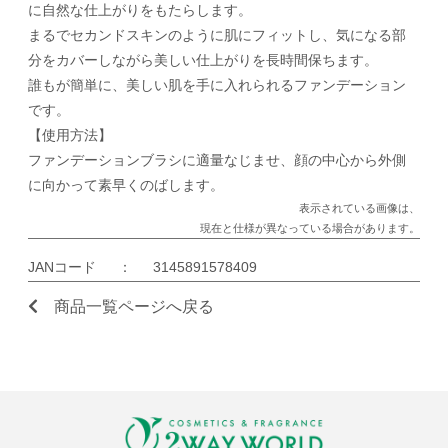
に自然な仕上がりをもたらします。
まるでセカンドスキンのように肌にフィットし、気になる部
分をカバーしながら美しい仕上がりを長時間保ちます。
誰もが簡単に、美しい肌を手に入れられるファンデーション
です。
【使用方法】
ファンデーションブラシに適量なじませ、顔の中心から外側
に向かって素早くのばします。
表示されている画像は、
現在と仕様が異なっている場合があります。
JANコード
：
3145891578409
商品一覧ページへ戻る