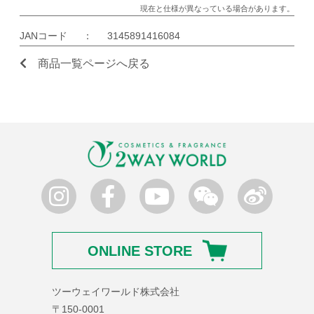
現在と仕様が異なっている場合があります。
JANコード
：
3145891416084
商品一覧ページへ戻る
ONLINE STORE
ツーウェイワールド株式会社
〒150-0001