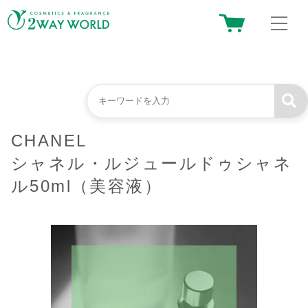
CHANEL
シャネル・ルジュールドゥシャネ
ル50ml（美容液）