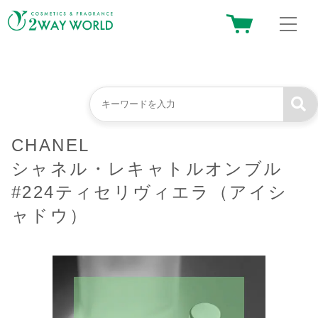
CHANEL
シャネル・レキャトルオンブル
#224ティセリヴィエラ（アイシ
ャドウ）