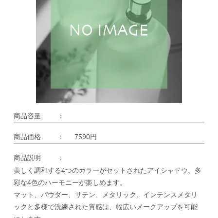
商品容量
：
商品価格
：
7590円
商品説明
：
美しく調和する4つのカラーがセットされたアイシャドウ。多
彩な4色のハーモニーが楽しめます。
マット、パウダー、サテン、メタリック、インテンスメタリ
ックと多様で洗練された質感は、幅広いメークアップを可能