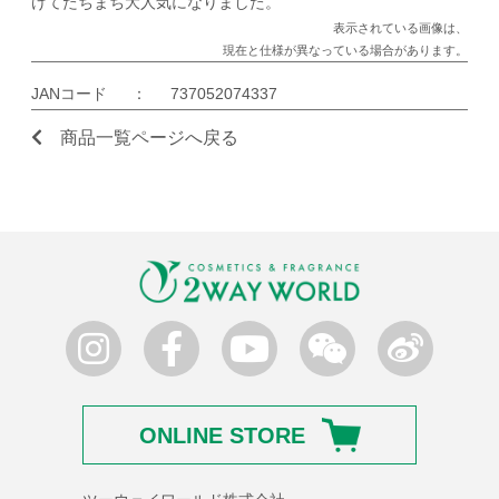
けてたちまち大人気になりました。
表示されている画像は、
現在と仕様が異なっている場合があります。
JANコード
：
737052074337
商品一覧ページへ戻る
ONLINE STORE