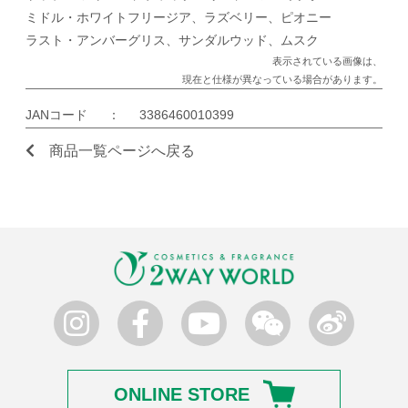
ミドル・ホワイトフリージア、ラズベリー、ピオニー
ラスト・アンバーグリス、サンダルウッド、ムスク
表示されている画像は、
現在と仕様が異なっている場合があります。
JANコード
：
3386460010399
商品一覧ページへ戻る
ONLINE STORE