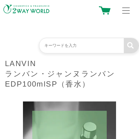
LANVIN
ランバン・ジャンヌランバン
EDP100mlSP（香水）