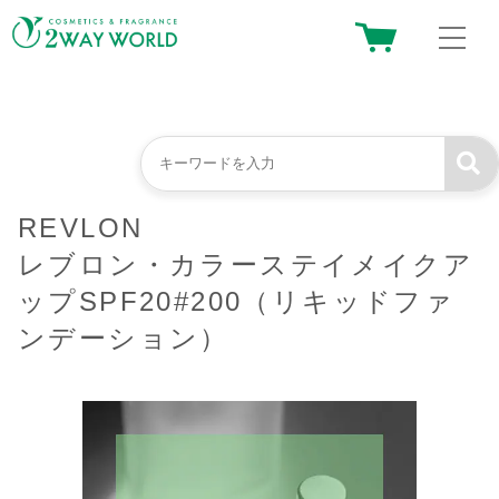
REVLON
レブロン・カラーステイメイクア
ップSPF20#200（リキッドファ
ンデーション）