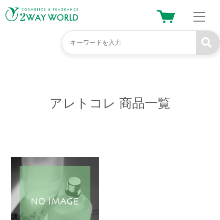
アレトコレ
商品一覧