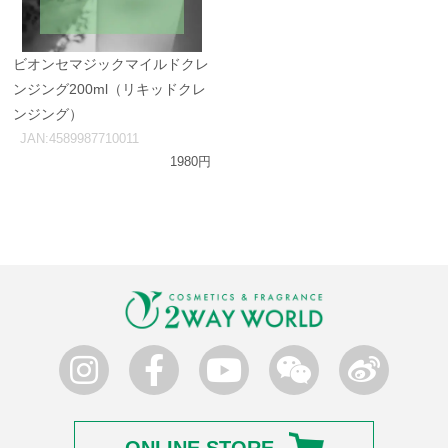
ビオンセマジックマイルドクレ
ンジング200ml（リキッドクレ
ンジング）
JAN:4589987710011
1980円
ONLINE STORE