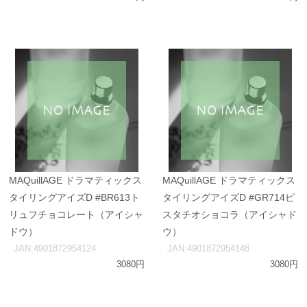
MAQuillAGE ドラマティックス
MAQuillAGE ドラマティックス
タイリングアイズD #BR613ト
タイリングアイズD #GR714ピ
リュフチョコレート（アイシャ
スタチオショコラ（アイシャド
ドウ）
ウ）
JAN:4901872954124
JAN:4901872954148
3080円
3080円