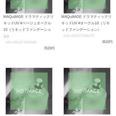
MAQuillAGE ドラマティックリ
MAQuillAGE ドラマティックリ
キッドUV #ベージュオークル
キッドUV #オークル10（リキ
10（リキッドファンデーショ
ッドファンデーション）
ン）
JAN:4901872066070
3520円
JAN:4901872066049
3520円