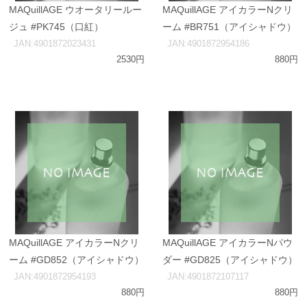
MAQuillAGE ウオータリールー
MAQuillAGE アイカラーNクリ
ジュ #PK745（口紅）
ーム #BR751（アイシャドウ）
JAN:4901872023431
JAN:4901872954186
2530円
880円
MAQuillAGE アイカラーNクリ
MAQuillAGE アイカラーNパウ
ーム #GD852（アイシャドウ）
ダー #GD825（アイシャドウ）
JAN:4901872954193
JAN:4901872107117
880円
880円