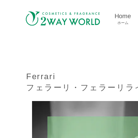
Home
ホーム
Ferrari
フェラーリ・フェラーリライ