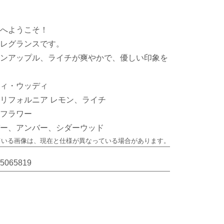
へようこそ！
レグランスです。
ンアップル、ライチが爽やかで、優しい印象を
ィ・ウッディ
リフォルニア レモン、ライチ
フラワー
ー、アンバー、シダーウッド
ている画像は、
現在と仕様が異なっている場合があります。
5065819