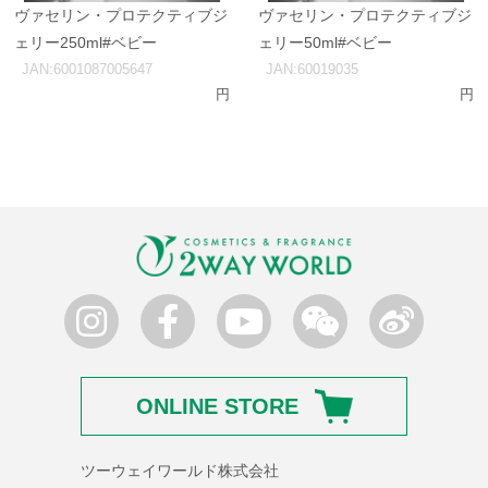
ヴァセリン・プロテクティブジ
ヴァセリン・プロテクティブジ
ェリー250ml#ベビー
ェリー50ml#ベビー
JAN:6001087005647
JAN:60019035
円
円
ONLINE STORE
ツーウェイワールド株式会社